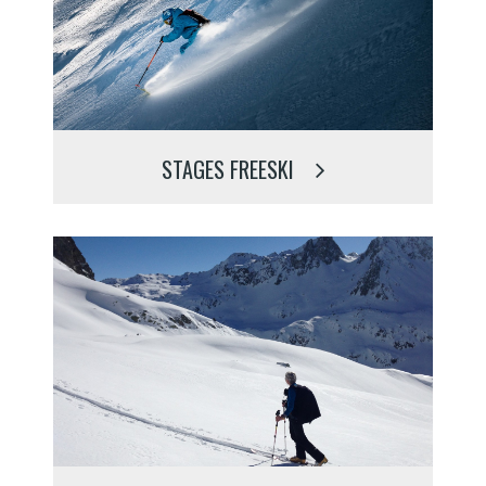
STAGES FREESKI