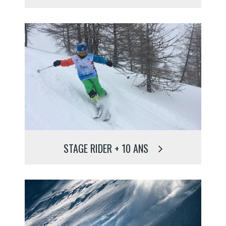
STAGE RIDER + 10 ANS