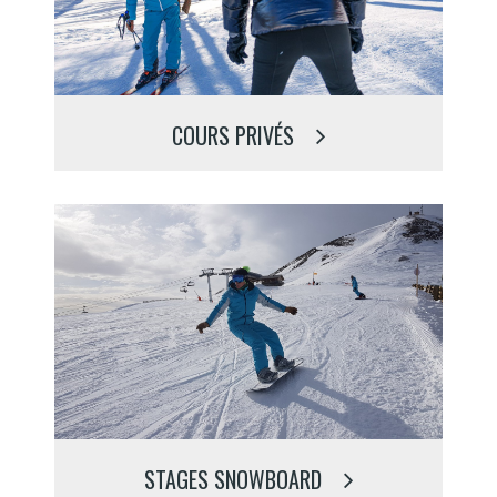
COURS PRIVÉS
STAGES SNOWBOARD