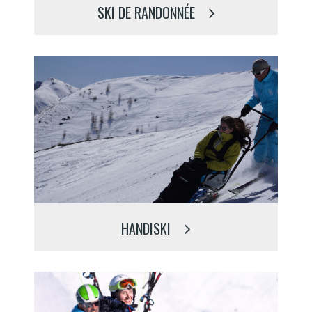
SKI DE RANDONNÉE
HANDISKI