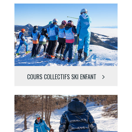
COURS COLLECTIFS SKI ENFANT