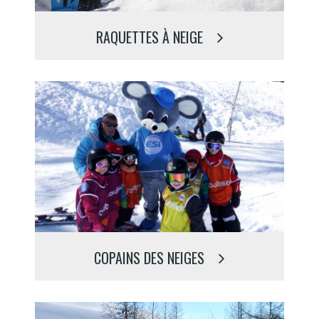
RAQUETTES À NEIGE
COPAINS DES NEIGES