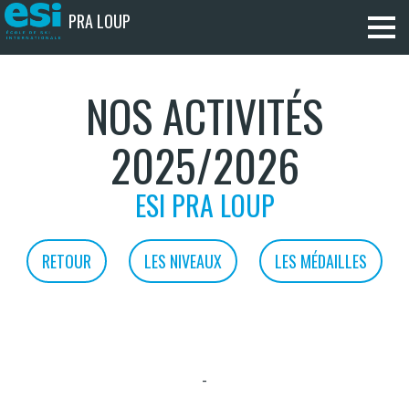
PRA LOUP
NOS ACTIVITÉS
2025/2026
ESI PRA LOUP
RETOUR
LES NIVEAUX
LES MÉDAILLES
-