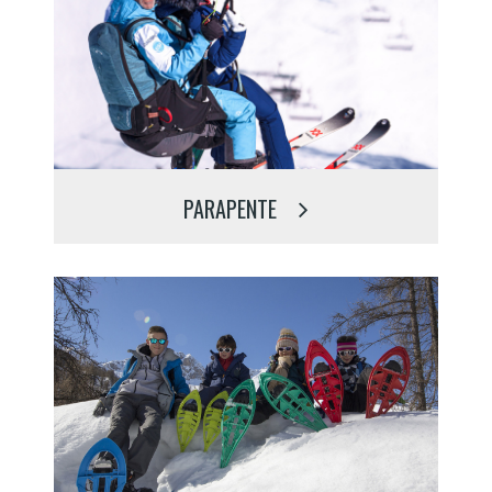
PARAPENTE