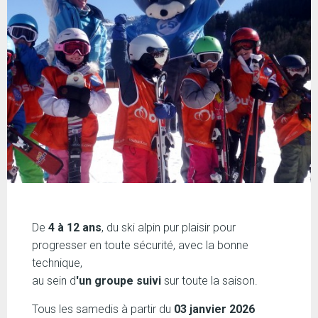
De
4 à 12 ans
, du ski alpin pur plaisir pour
progresser en toute sécurité, avec la bonne
technique,
au sein d
'un groupe suivi
sur toute la saison.
Tous les samedis à partir du
03 janvier 2026