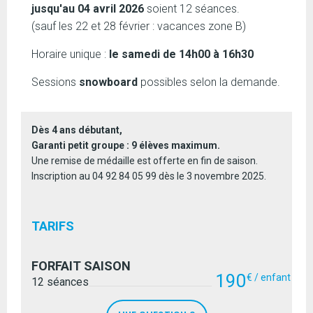
jusqu'au 04 avril 2026
soient 12 séances.
(sauf les 22 et 28 février : vacances zone B)
Horaire unique :
le samedi de 14h00 à 16h30
Sessions
snowboard
possibles selon la demande.
Dès 4 ans débutant,
Garanti petit groupe : 9 élèves maximum.
Une remise de médaille est offerte en fin de saison.
Inscription au 04 92 84 05 99 dès le 3 novembre 2025.
TARIFS
FORFAIT SAISON
190
€ / enfant
12 séances