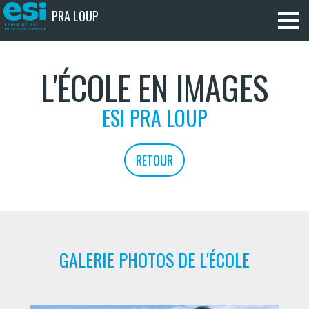
PRA LOUP
L'ÉCOLE EN IMAGES
ESI PRA LOUP
RETOUR
GALERIE PHOTOS DE L'ÉCOLE